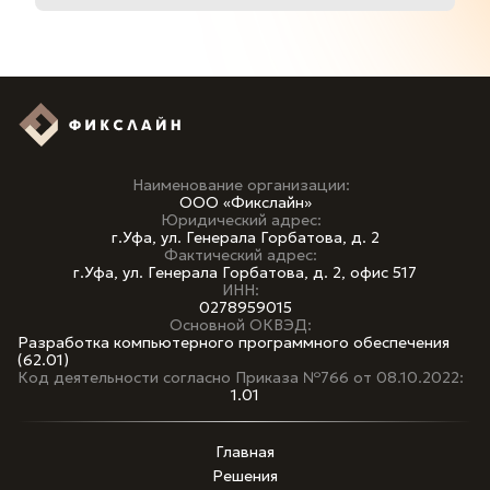
Отправить заявку
Наименование организации:
ООО «Фикслайн»
Юридический адрес:
г.Уфа, ул. Генерала Горбатова, д. 2
Фактический адрес:
г.Уфа, ул. Генерала Горбатова, д. 2, офис 517
ИНН:
0278959015
Основной ОКВЭД:
Разработка компьютерного программного обеспечения
(62.01)
Код деятельности согласно Приказа №766 от 08.10.2022:
1.01
Главная
Решения