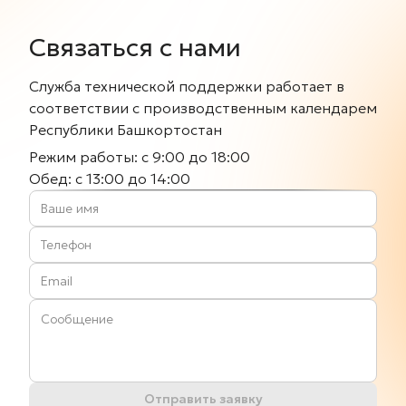
Связаться с нами
Служба технической поддержки работает в
соответствии с производственным календарем
Республики Башкортостан
Режим работы: с 9:00 до 18:00
Обед: c 13:00 до 14:00
Отправить заявку