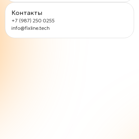
Контакты
+7 (987) 250 0255
info@fixline.tech