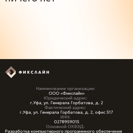
Наименование организации:
ООО «Фикслайн»
Юридический адрес:
г.Уфа, ул. Генерала Горбатова, д. 2
Фактический адрес:
г.Уфа, ул. Генерала Горбатова, д. 2, офис 517
ИНН:
0278959015
Основной ОКВЭД:
Разработка компьютерного программного обеспечения