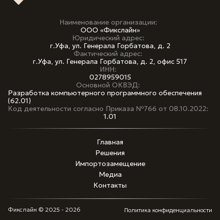
Наименование организации:
ООО «Фикслайн»
Юридический адрес:
г.Уфа, ул. Генерала Горбатова, д. 2
Фактический адрес:
г.Уфа, ул. Генерала Горбатова, д. 2, офис 517
ИНН:
0278959015
Основной ОКВЭД:
Разработка компьютерного программного обеспечения
(62.01)
Код деятельности согласно Приказа №766 от 08.10.2022:
1.01
Главная
Решения
Импортозамещение
Медиа
Контакты
Фикслайн © 2025 - 2026
Политика конфиденциальности